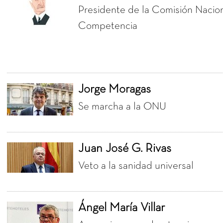
Presidente de la Comisión Nacion
Competencia
Jorge Moragas
Se marcha a la ONU
Juan José G. Rivas
Veto a la sanidad universal
Ángel María Villar