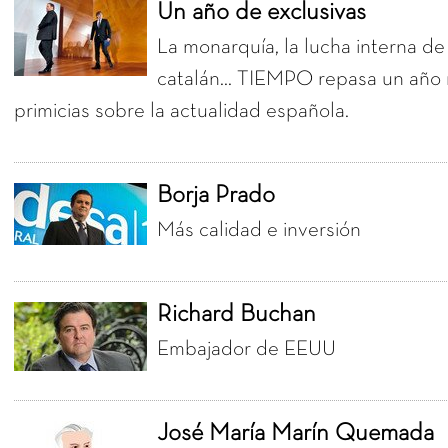
Un año de exclusivas
La monarquía, la lucha interna de 
catalán... TIEMPO repasa un año 
primicias sobre la actualidad española.
Borja Prado
Más calidad e inversión
Richard Buchan
Embajador de EEUU
José María Marín Quemada