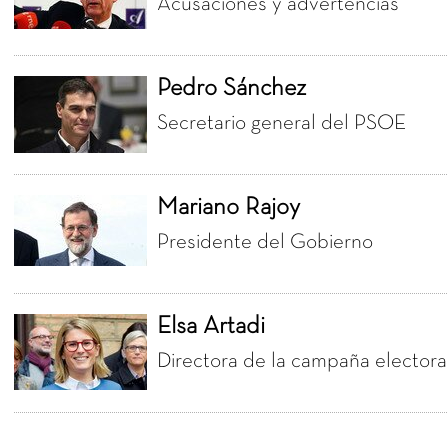
Acusaciones y advertencias
Pedro Sánchez
Secretario general del PSOE
Mariano Rajoy
Presidente del Gobierno
Elsa Artadi
Directora de la campaña elector