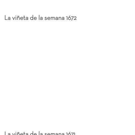
La viñeta de la semana 1672
La viñeta de la semana 1671