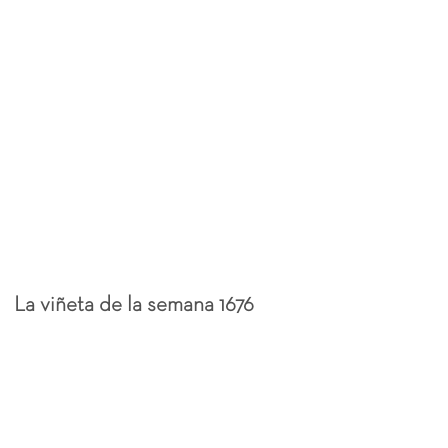
La viñeta de la semana 1676