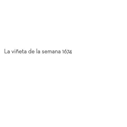
La viñeta de la semana 1674