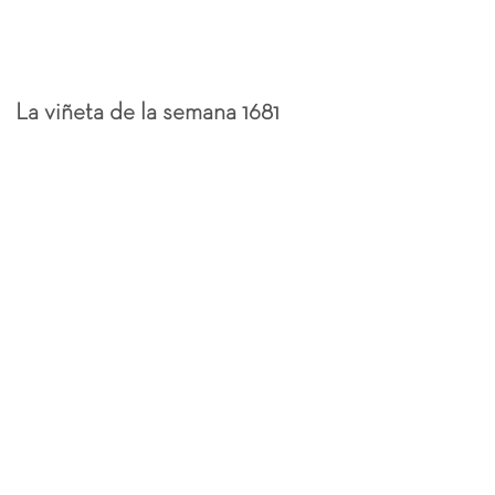
La viñeta de la semana 1681