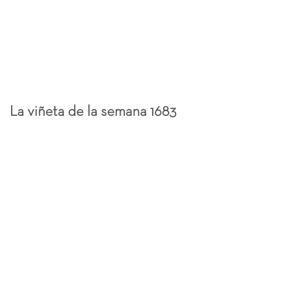
La viñeta de la semana 1683