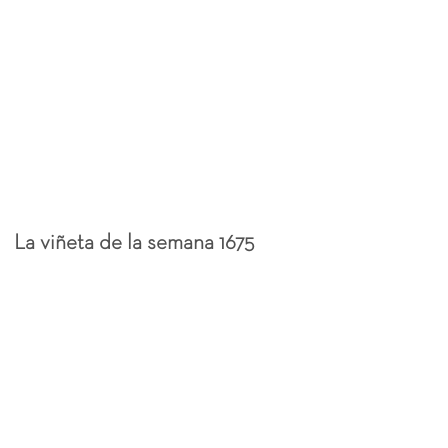
La viñeta de la semana 1675