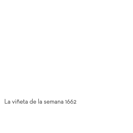
La viñeta de la semana 1662