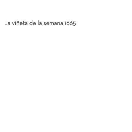
La viñeta de la semana 1665