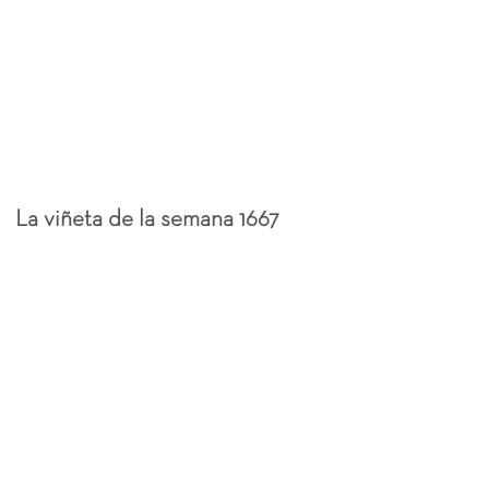
La viñeta de la semana 1667