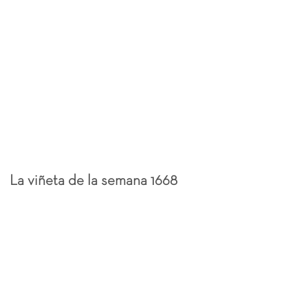
La viñeta de la semana 1668