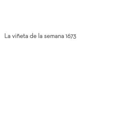
La viñeta de la semana 1673