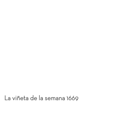
La viñeta de la semana 1669