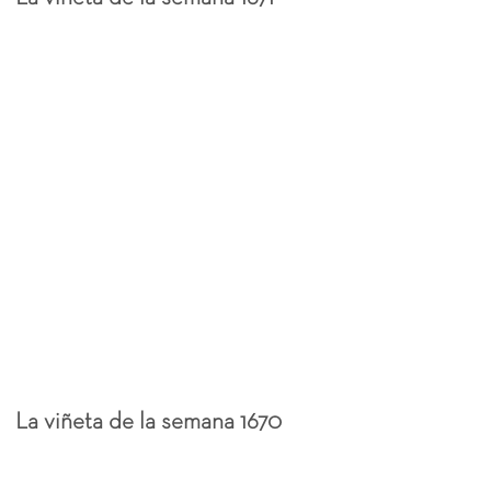
La viñeta de la semana 1670