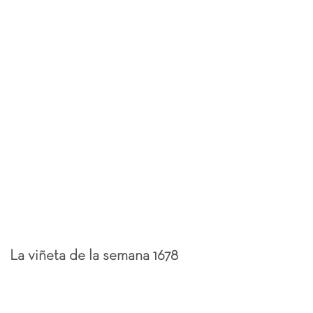
La viñeta de la semana 1678