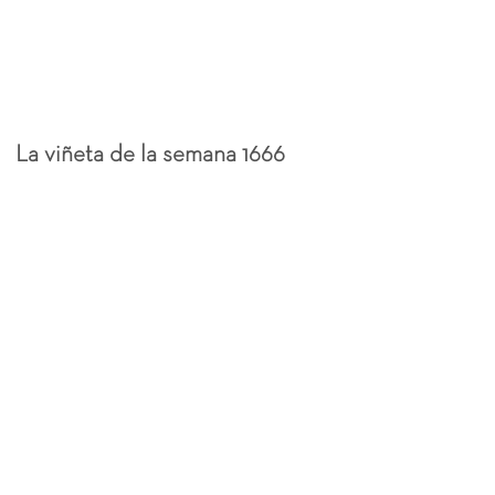
La viñeta de la semana 1666