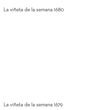
La viñeta de la semana 1680
La viñeta de la semana 1679