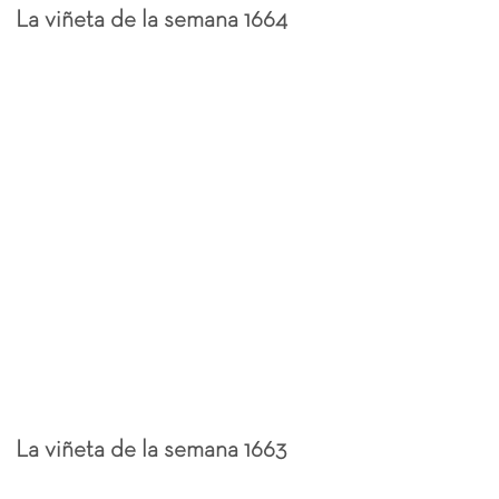
La viñeta de la semana 1664
La viñeta de la semana 1663