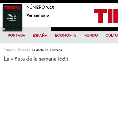
NÚMERO 1823
Ver sumario
PORTADA
ESPAÑA
ECONOMÍA
MUNDO
CULTU
Portada
España
La viñeta de la semana
La viñeta de la semana 1684