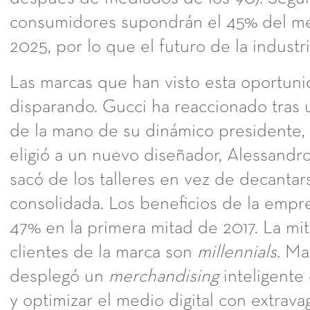
consumidores supondrán el 45% del me
2025, por lo que el futuro de la indust
Las marcas que han visto esta oportuni
disparando. Gucci ha reaccionado tras 
de la mano de su dinámico presidente, 
eligió a un nuevo diseñador, Alessandr
sacó de los talleres en vez de decantar
consolidada. Los beneficios de la emp
47% en la primera mitad de 2017. La mit
clientes de la marca son
millennials.
Mar
desplegó un
merchandising
inteligente
y optimizar el medio digital con extra