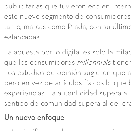
publicitarias que tuvieron eco en Intern
este nuevo segmento de consumidores p
tanto, marcas como Prada, con su último 
estancadas.
La apuesta por lo digital es solo la mitad
que los consumidores
millennials
tienen
Los estudios de opinión sugieren que aún
pero en vez de artículos físicos lo que
experiencias. La autenticidad supera a l
sentido de comunidad supera al de jera
Un nuevo enfoque