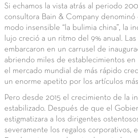
Si echamos la vista atrás al periodo 200
consultora Bain & Company denominó d
modo insensible “la bulimia china”, la i
lujo creció a un ritmo del 9% anual. Las
embarcaron en un carrusel de inaugurac
abriendo miles de establecimientos en
el mercado mundial de más rápido crec
un enorme apetito por los artículos más
Pero desde 2015 el crecimiento de la in
estabilizado. Después de que el Gobie
estigmatizara a los dirigentes ostentoso
severamente los regalos corporativos, 