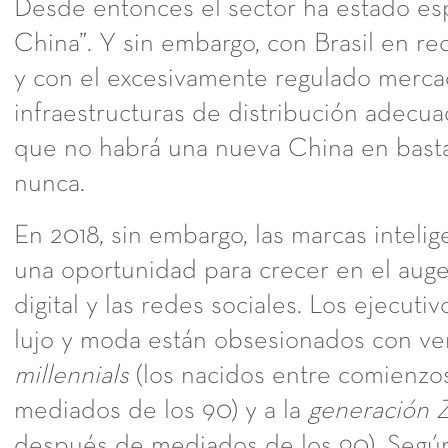
Desde entonces el sector ha estado e
China”. Y sin embargo, con Brasil en rec
y con el excesivamente regulado mercad
infraestructuras de distribución adecua
que no habrá una nueva China en bast
nunca.
En 2018, sin embargo, las marcas inteli
una oportunidad para crecer en el auge
digital y las redes sociales. Los ejecuti
lujo y moda están obsesionados con ve
millennials
(los nacidos entre comienzos
mediados de los 90) y a la
generación 
después de mediados de los 90). Según