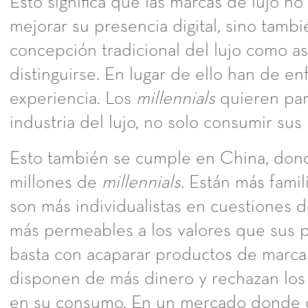
Esto significa que las marcas de lujo no
mejorar su presencia digital, sino tamb
concepción tradicional del lujo como as
distinguirse. En lugar de ello han de e
experiencia. Los
millennials
quieren part
industria del lujo, no solo consumir sus
Esto también se cumple en China, don
millones de
millennials.
Están más famili
son más individualistas en cuestiones d
más permeables a los valores que sus p
basta con acaparar productos de marc
disponen de más dinero y rechazan los 
en su consumo. En un mercado donde c