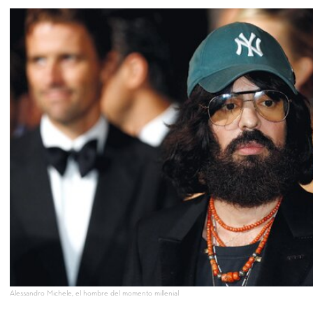
Alessandro Michele, el hombre del momento millenial