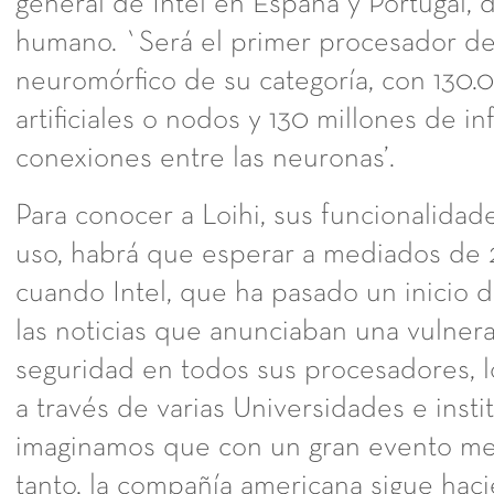
general de Intel en España y Portugal, d
humano. `Será el primer procesador de
neuromórfico de su categoría, con 130
artificiales o nodos y 130 millones de in
conexiones entre las neuronas’.
Para conocer a Loihi, sus funcionalidades
uso, habrá que esperar a mediados de 
cuando Intel, que ha pasado un inicio 
las noticias que anunciaban una vulner
seguridad en todos sus procesadores, 
a través de varias Universidades e instit
imaginamos que con un gran evento med
tanto, la compañía americana sigue hac