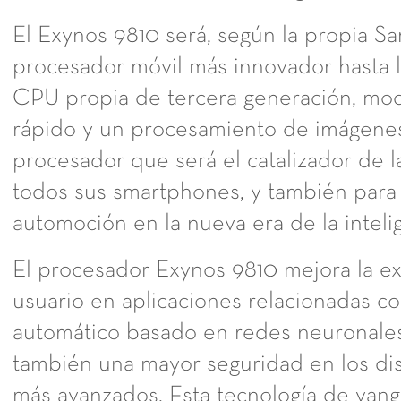
El Exynos 9810 será, según la propia Sa
procesador móvil más innovador hasta l
CPU propia de tercera generación, mod
rápido y un procesamiento de imágene
procesador que será el catalizador de l
todos sus smartphones, y también para l
automoción en la nueva era de la intelige
El procesador Exynos 9810 mejora la ex
usuario en aplicaciones relacionadas co
automático basado en redes neuronale
también una mayor seguridad en los dis
más avanzados. Esta tecnología de van