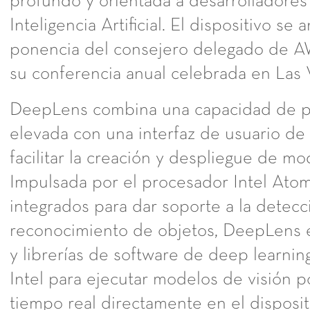
profundo y orientada a desarrolladores 
Inteligencia Artificial. El dispositivo se
ponencia del consejero delegado de A
su conferencia anual celebrada en Las 
DeepLens combina una capacidad de 
elevada con una interfaz de usuario de 
facilitar la creación y despliegue de mo
Impulsada por el procesador Intel Atom
integrados para dar soporte a la detecc
reconocimiento de objetos, DeepLens 
y librerías de software de deep learnin
Intel para ejecutar modelos de visión 
tiempo real directamente en el disposit