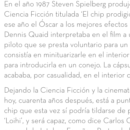
En el año 1987 Steven Spielberg produj
Ciencia Ficción titulada ‘El chip prodig
ese año el Óscar a los mejores efectos 
Dennis Quaid interpretaba en el film 
piloto que se presta voluntario para u
consistía en minituarizarle en el interio
para introducirla en un conejo. La cáps
acababa, por casualidad, en el interior
Dejando la Ciencia Ficción y la cinemato
hoy, cuarenta años después, está a pun
chip que esta vez sí podría tildarse de 
‘Loihi’, y será capaz, como dice Carlos 