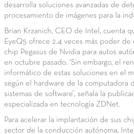
desarrolla soluciones avanzadas de det
procesamiento de imágenes para la indu
Brian Krzanich, CEO de Intel, cuenta q
EyeQ5 ofrece 2.4 veces más poder de 
chip Pegasus de Nvidia para autos aut
en octubre pasado. ‘Sin embargo, el re
informático de estas soluciones en el m
según el hardware de la computadora d
sistemas de software’, señala la publicac
especializada en tecnología ZDNet.
Para acelerar la implantación de sus ch
sector de la conducción autónoma, Intel