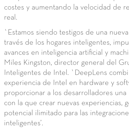
costes y aumentando la velocidad de r
real.
`Estamos siendo testigos de una nueva 
través de los hogares inteligentes, impu
avances en inteligencia artificial y mach
Miles Kingston, director general del G
Inteligentes de Intel. `DeepLens combi
experiencia de Intel en hardware y sof
proporcionar a los desarrolladores una
con la que crear nuevas experiencias,
potencial ilimitado para las integracion
inteligentes’.