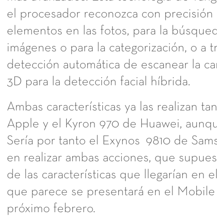
el procesador reconozca con precisión 
elementos en las fotos, para la búsque
imágenes o para la categorización, o a t
detección automática de escanear la ca
3D para la detección facial híbrida.
Ambas características ya las realizan tan
Apple y el Kyron 970 de Huawei, aunq
Sería por tanto el Exynos 9810 de Sams
en realizar ambas acciones, que supue
de las características que llegarían en
que parece se presentará en el Mobil
próximo febrero.