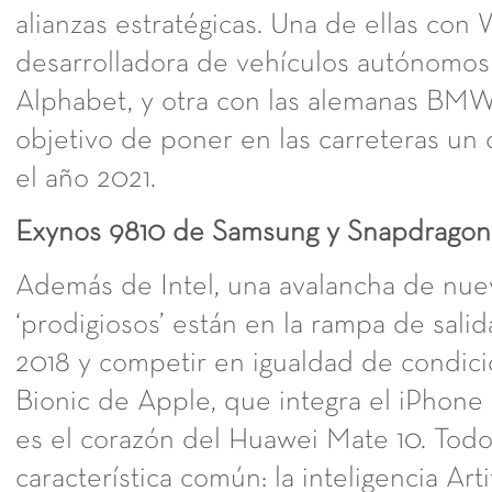
alianzas estratégicas. Una de ellas co
desarrolladora de vehículos autónomo
Alphabet, y otra con las alemanas BMW 
objetivo de poner en las carreteras u
el año 2021.
Exynos 9810 de Samsung y Snapdrago
Además de Intel, una avalancha de nu
‘prodigiosos’ están en la rampa de salid
2018 y competir en igualdad de condici
Bionic de Apple, que integra el iPhone
es el corazón del Huawei Mate 10. Todo
característica común: la inteligencia Artif