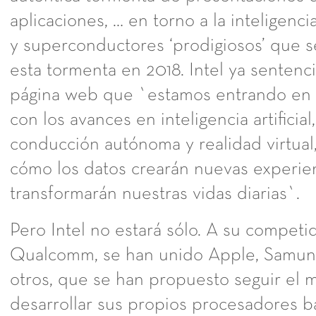
aplicaciones, … en torno a la inteligencia 
y superconductores ‘prodigiosos’ que s
esta tormenta en 2018. Intel ya sentenc
página web que `estamos entrando en u
con los avances en inteligencia artificia
conducción autónoma y realidad virtual
cómo los datos crearán nuevas experien
transformarán nuestras vidas diarias`.
Pero Intel no estará sólo. A su competi
Qualcomm, se han unido Apple, Samung
otros, que se han propuesto seguir el 
desarrollar sus propios procesadores 