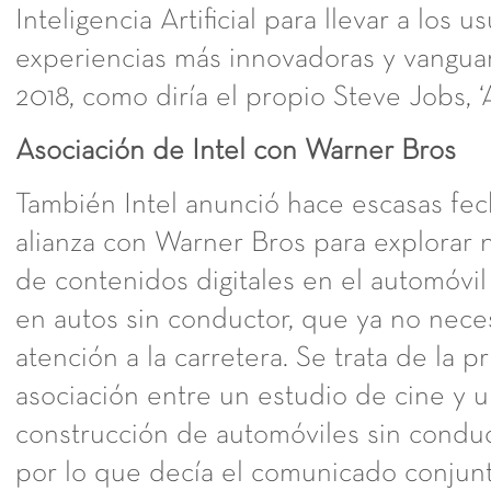
Inteligencia Artificial para llevar a los us
experiencias más innovadoras y vanguar
2018, como diría el propio Steve Jobs, ‘
Asociación de Intel con Warner Bros
También Intel anunció hace escasas fe
alianza con Warner Bros para explorar 
de contenidos digitales en el automóvil
en autos sin conductor, que ya no neces
atención a la carretera. Se trata de la p
asociación entre un estudio de cine y 
construcción de automóviles sin conduc
por lo que decía el comunicado conjun