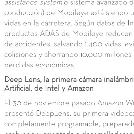
assistance system
o sistema avanzado d
conducción) de Mobileye está siendo ut
vidas en la carretera. Según datos de Int
productos ADAS de Mobileye reducen
de accidentes, salvando 1.400 vidas, e
colisiones y ahorrando 10.000 millones
pérdidas económicas.
Deep Lens, la primera cámara inalámbri
Artificial, de Intel y Amazon
El 30 de noviembre pasado Amazon We
presentó DeepLens, su primera videoc
completamente programable, preparada