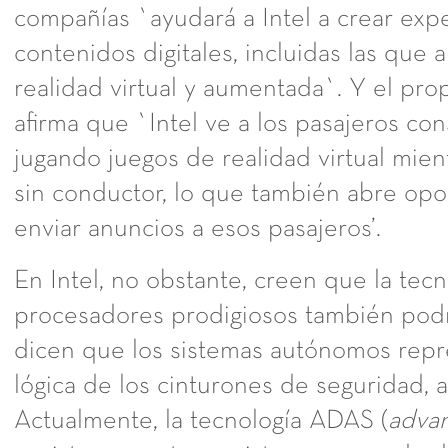
compañías `ayudará a Intel a crear exp
contenidos digitales, incluidas las que 
realidad virtual y aumentada`. Y el pr
afirma que `Intel ve a los pasajeros c
jugando juegos de realidad virtual mien
sin conductor, lo que también abre op
enviar anuncios a esos pasajeros’.
En Intel, no obstante, creen que la tec
procesadores prodigiosos también podrá
dicen que los sistemas autónomos repr
lógica de los cinturones de seguridad, a
Actualmente, la tecnología ADAS (
advan