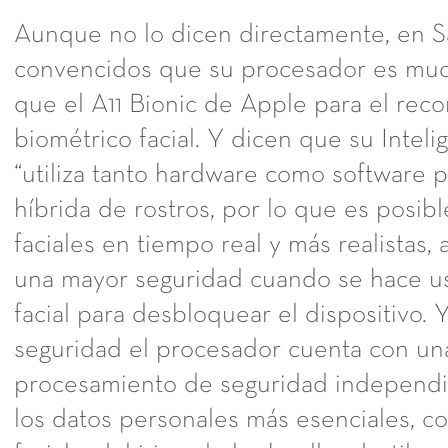
Aunque no lo dicen directamente, en 
convencidos que su procesador es muc
que el A11 Bionic de Apple para el rec
biométrico facial. Y dicen que su Intelige
“utiliza tanto hardware como software p
híbrida de rostros, por lo que es posible 
faciales en tiempo real y más realistas, 
una mayor seguridad cuando se hace us
facial para desbloquear el dispositivo.
seguridad el procesador cuenta con un
procesamiento de seguridad independ
los datos personales más esenciales, c