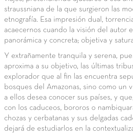
straussniana de la que surgieron las m
etnografía. Esa impresión dual, torrenci
acaecernos cuando la visión del autor e
panorámica y concreta; objetiva y satu
Y extrañamente tranquila y serena, pue
aproxima a su objetivo, las últimas trib
explorador que al fin las encuentra sep
bosques del Amazonas, sino como un v
a ellos desea conocer sus países, y que
con los caduceos, bororos o nambiquara
chozas y cerbatanas y sus delgadas cade
dejará de estudiarlos en la contextuali