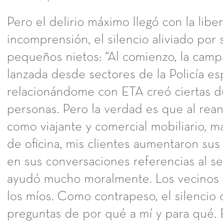
Pero el delirio máximo llegó con la liber
incomprensión, el silencio aliviado por s
pequeños nietos: “Al comienzo, la cam
lanzada desde sectores de la Policía e
relacionándome con ETA creó ciertas d
personas. Pero la verdad es que al rea
como viajante y comercial mobiliario, m
de oficina, mis clientes aumentaron su
en sus conversaciones referencias al s
ayudó mucho moralmente. Los vecinos 
los míos. Como contrapeso, el silencio o
preguntas de por qué a mí y para qué.