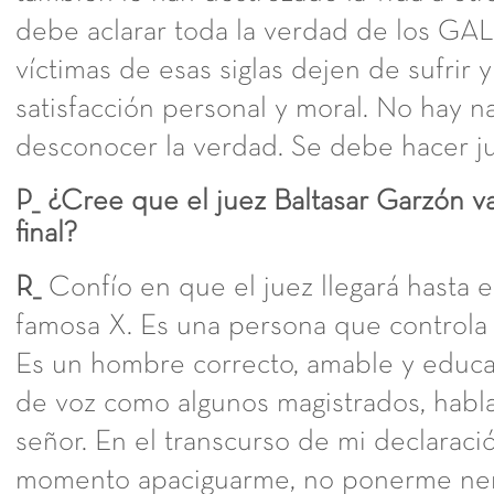
debe aclarar toda la verdad de los GAL
víctimas de esas siglas dejen de sufrir 
satisfacción personal y moral. No hay 
desconocer la verdad. Se debe hacer jus
P_ ¿Cree que el juez Baltasar Garzón va 
final?
R_
Confío en que el juez llegará hasta el 
famosa X. Es una persona que controla 
Es un hombre correcto, amable y educa
de voz como algunos magistrados, habla
señor. En el transcurso de mi declaraci
momento apaciguarme, no ponerme ner