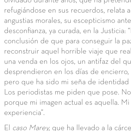
olvidado durante años, que ha pretendi
refugiándose en sus recuerdos, relata 
angustias morales, su escepticismo ante
desconfianza, ya curada, en la Justicia: 
conclusión de que para conseguir la pa
reconstruir aquel horrible viaje que rea
una venda en los ojos, un antifaz del 
desprendieron en los días de encierro
pero que ha sido mi seña de identidad
Los periodistas me piden que pose. No 
porque mi imagen actual es aquella. Mi 
experiencia”.
El
caso Marey,
que ha llevado a la cárce