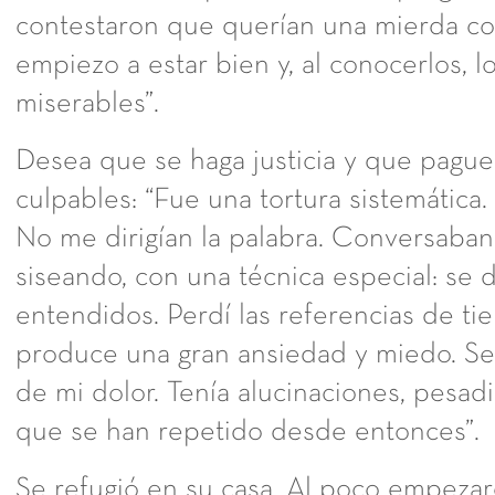
contestaron que querían una mierda c
empiezo a estar bien y, al conocerlos, 
miserables”.
Desea que se haga justicia y que pague
culpables: “Fue una tortura sistemática.
No me dirigían la palabra. Conversaban
siseando, con una técnica especial: se d
entendidos. Perdí las referencias de ti
produce una gran ansiedad y miedo. Se 
de mi dolor. Tenía alucinaciones, pesad
que se han repetido desde entonces”.
Se refugió en su casa. Al poco empezar