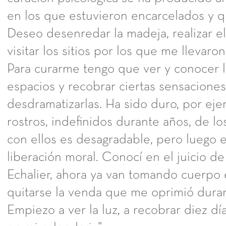
en los que estuvieron encarcelados y 
Deseo desenredar la madeja, realizar e
visitar los sitios por los que me llevar
Para curarme tengo que ver y conocer lo
espacios y recobrar ciertas sensaciones
desdramatizarlas. Ha sido duro, por eje
rostros, indefinidos durante años, de lo
con ellos es desagradable, pero luego 
liberación moral. Conocí en el juicio de 
Echalier, ahora ya van tomando cuerpo 
quitarse la venda que me oprimió duran
Empiezo a ver la luz, a recobrar diez dí