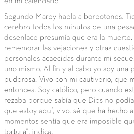
en mi calendario”.
Segundo Marey habla a borbotones. Ti
cerebro todos los minutos de una pesad
desenlace presumía que era la muerte.
rememorar las vejaciones y otras cues
personales acaecidas durante mi secue
uno mismo. Al fin y al cabo yo soy una
pudorosa. Vivo con mi cautiverio, qu
entonces. Soy católico, pero cuando e
rezaba porque sabía que Dios no podía
que estoy aquí, vivo, sé que ha hecho a
momentos sentía que era imposible que
tortura”, indica.