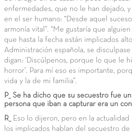
enfermedades, que no le han dejado, y 
en el ser humano: “Desde aquel suces
armonía vital”. “Me gustaría que alguie
que hasta la fecha están implicados alto
Administración española, se disculpase
digan: ‘Discúlpenos, porque lo que le h
horror’. Para mí eso es importante, por
vida y la de mi familia”.
P_ Se ha dicho que su secuestro fue un 
persona que iban a capturar era un con
R_
Eso lo dijeron, pero en la actualidad
los implicados hablan del secuestro d