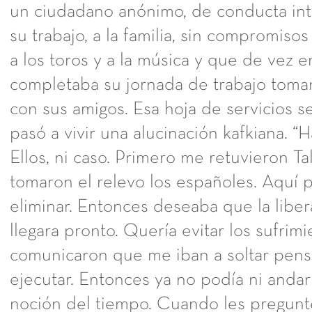
un ciudadano anónimo, de conducta int
su trabajo, a la familia, sin compromisos 
a los toros y a la música y que de vez 
completaba su jornada de trabajo tom
con sus amigos. Esa hoja de servicios 
pasó a vivir una alucinación kafkiana. “
Ellos, ni caso. Primero me retuvieron Tal
tomaron el relevo los españoles. Aquí
eliminar. Entonces deseaba que la libe
llegara pronto. Quería evitar los sufri
comunicaron que me iban a soltar pen
ejecutar. Entonces ya no podía ni andar
noción del tiempo. Cuando les pregunt