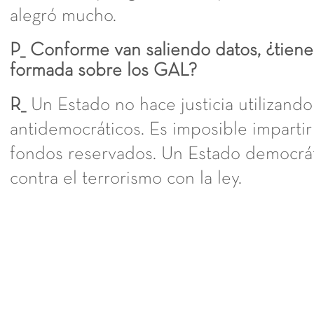
alegró mucho.
P_ Conforme van saliendo datos, ¿tiene
formada sobre los GAL?
R_
Un Estado no hace justicia utilizand
antidemocráticos. Es imposible impartir
fondos reservados. Un Estado democrá
contra el terrorismo con la ley.