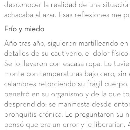
desconocer la realidad de una situació
achacaba al azar. Esas reflexiones me p
Frío y miedo
Año tras año, siguieron martilleando en
detalles de su cautiverio, el dolor físico 
Se lo llevaron con escasa ropa. Lo tuvi
monte con temperaturas bajo cero, sin a
calambres retorciendo su frágil cuerpo
penetró en su organismo y de la que to
desprendido: se manifiesta desde ento
bronquitis crónica. Le preguntaron su n
pensó que era un error y le liberarían. A