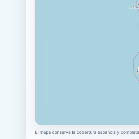
El mapa conserva la cobertura española y completa