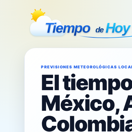
PREVISIONES METEOROLÓGICAS LOCA
El tiemp
México, 
Colombia