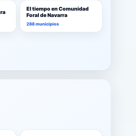
El tiempo en Comunidad
ura
Foral de Navarra
288 municipios