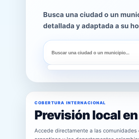
Busca una ciudad o un munici
detallada y adaptada a su ho
COBERTURA INTERNACIONAL
Previsión local e
Accede directamente a las comunidades e