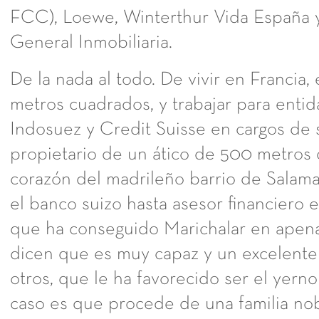
FCC), Loewe, Winterthur Vida España 
General Inmobiliaria.
De la nada al todo. De vivir en Francia,
metros cuadrados, y trabajar para enti
Indosuez y Credit Suisse en cargos de 
propietario de un ático de 500 metros
corazón del madrileño barrio de Salam
el banco suizo hasta asesor financiero 
que ha conseguido Marichalar en apen
dicen que es muy capaz y un excelente 
otros, que le ha favorecido ser el yerno
caso es que procede de una familia no