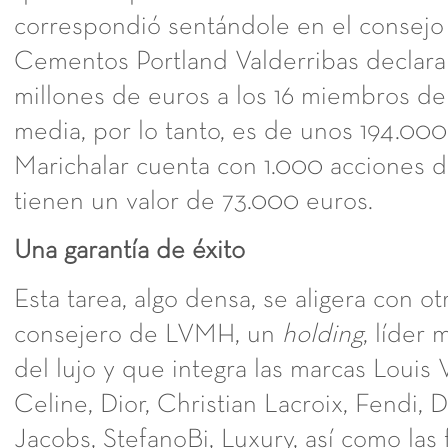
correspondió sentándole en el consejo 
Cementos Portland Valderribas declara 
millones de euros a los 16 miembros de 
media, por lo tanto, es de unos 194.00
Marichalar cuenta con 1.000 acciones d
tienen un valor de 73.000 euros.
Una garantía de éxito
Esta tarea, algo densa, se aligera con ot
consejero de LVMH, un
holding
, líder
del lujo y que integra las marcas Louis 
Celine, Dior, Christian Lacroix, Fendi,
Jacobs, StefanoBi, Luxury, así como las 