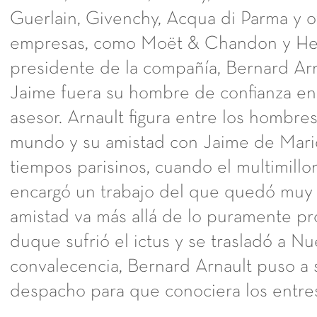
Guerlain, Givenchy, Acqua di Parma y o
empresas, como Moët & Chandon y Hen
presidente de la compañía, Bernard Ar
Jaime fuera su hombre de confianza e
asesor. Arnault figura entre los hombre
mundo y su amistad con Jaime de Maric
tiempos parisinos, cuando el multimillon
encargó un trabajo del que quedó muy 
amistad va más allá de lo puramente pr
duque sufrió el ictus y se trasladó a Nu
convalecencia, Bernard Arnault puso a 
despacho para que conociera los entres