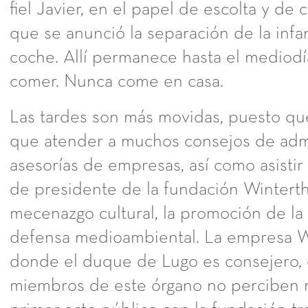
fiel Javier, en el papel de escolta y de
que se anunció la separación de la infa
coche. Allí permanece hasta el mediodí
comer. Nunca come en casa.
Las tardes son más movidas, puesto qu
que atender a muchos consejos de admi
asesorías de empresas, así como asistir
de presidente de la fundación Winterth
mecenazgo cultural, la promoción de la
defensa medioambiental. La empresa W
donde el duque de Lugo es consejero, 
miembros de este órgano no perciben 