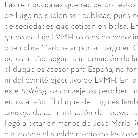
Las retribuciones que recibe por estos
de Lugo no suelen ser públicas, pues n
de sociedades que coticen en bolsa. En
grupo de lujo LVMH solo es de conocim
que cobra Marichalar por su cargo en Ch
euros al año, según la información de 
el duque es asesor para España, no for
ni del comité ejecutivo de LVMH. En la 
este
holding
los consejeros perciben u
euros al año. El duque de Lugo es tam
consejo de administración de Loewe, la
llegó a estar en manos de José María 
día, donde el sueldo medio de los cons