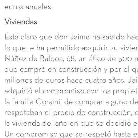
euros anuales.
Viviendas
Está claro que don Jaime ha sabido hac
lo que le ha permitido adquirir su vivie
Núñez de Balboa, 68, un ático de 500 
que compró en construcción y por el q
millones de euros hace cuatro años. Ja
adquirió el compromiso con los propiet
la familia Corsini, de comprar alguno de 
respetaban el precio de construcción, e
la vivienda del año en que se decidió ed
Un compromiso que se respetó hasta el f