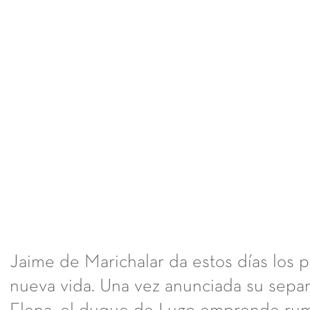
Jaime de Marichalar da estos días los 
nueva vida. Una vez anunciada su separ