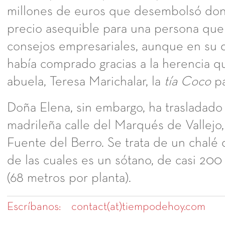
millones de euros que desembolsó don
precio asequible para una persona que 
consejos empresariales, aunque en su dí
había comprado gracias a la herencia qu
abuela, Teresa Marichalar, la
tía Coco
pa
Doña Elena, sin embargo, ha trasladado 
madrileña calle del Marqués de Vallejo,
Fuente del Berro. Se trata de un chalé 
de las cuales es un sótano, de casi 20
(68 metros por planta).
Escríbanos:
contact(at)tiempodehoy.com