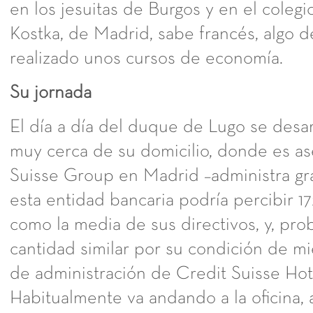
en los jesuitas de Burgos y en el colegi
Kostka, de Madrid, sabe francés, algo d
realizado unos cursos de economía.
Su jornada
El día a día del duque de Lugo se desar
muy cerca de su domicilio, donde es as
Suisse Group en Madrid –administra gr
esta entidad bancaria podría percibir 1
como la media de sus directivos, y, pr
cantidad similar por su condición de m
de administración de Credit Suisse Hott
Habitualmente va andando a la oficina