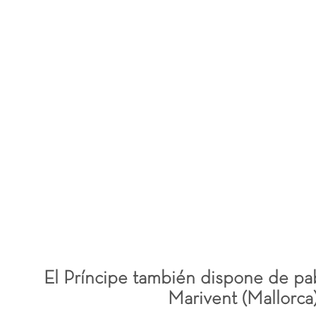
El Príncipe también dispone de pa
Marivent (Mallorca