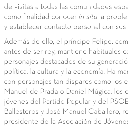
de visitas a todas las comunidades espa
como finalidad conocer
in situ
la proble
y establecer contacto personal con sus
Además de ello, el príncipe Felipe, co
antes de ser rey, mantiene habituales 
personajes destacados de su generació
política, la cultura y la economía. Ha 
con personajes tan dispares como los e
Manuel de Prada o Daniel Múgica, los 
jóvenes del Partido Popular y del PSOE
Ballesteros y José Manuel Caballero, r
presidente de la Asociación de Jóvene