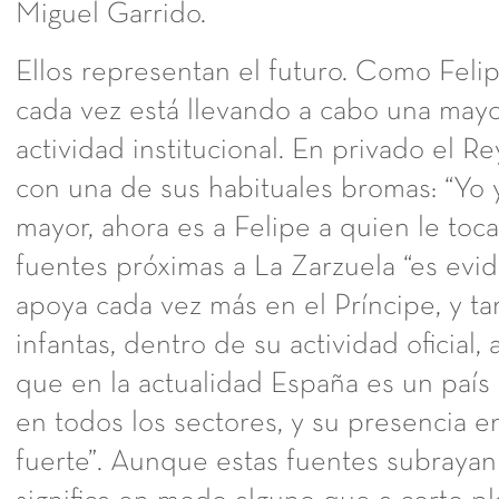
Miguel Garrido.
Ellos representan el futuro. Como Feli
cada vez está llevando a cabo una may
actividad institucional. En privado el Re
con una de sus habituales bromas: “Yo 
mayor, ahora es a Felipe a quien le toca
fuentes próximas a La Zarzuela “es evi
apoya cada vez más en el Príncipe, y t
infantas, dentro de su actividad oficial,
que en la actualidad España es un país
en todos los sectores, y su presencia en
fuerte”. Aunque estas fuentes subrayan