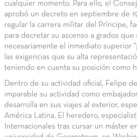
cualquier momento. Para ello, el Conse
aprobó un decreto en septiembre de 1
regular la carrera militar del Príncipe, f
para decretar su ascenso a grados que
necesariamente el inmediato superior “
las exigencias que su alta representac
teniendo en cuenta su posición como h
Dentro de su actividad oficial, Felipe 
imparable su actividad como embajador
desarrolla en sus viajes al exterior, es
América Latina. El heredero, especialis
Internacionales tras cursar un máster en