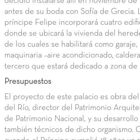
decidió instalarse allí en noviembre de
antes de su boda con Sofía de Grecia. 
príncipe Felipe incorporará cuatro edific
donde se ubicará la vivienda del herede
de los cuales se habilitará como garaje, 
maquinaria –aire acondicionado, caldera
tercero que estará dedicado a zona de 
Presupuestos
El proyecto de este palacio es obra de
del Río, director del Patrimonio Arquit
de Patrimonio Nacional, y su desarrollo 
también técnicos de dicho organismo. 