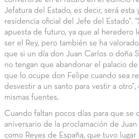
Jefatura del Estado, es decir, será esta 
residencia oficial del Jefe del Estado”. 
apuesta de futuro, ya que al heredero l
ser el Rey, pero también se ha valorado
que si un día don Juan Carlos o doña 
no tengan que abandonar el palacio de 
que lo ocupe don Felipe cuando sea re
desvestir a un santo para vestir a otro”,
mismas fuentes.
Cuando faltan pocos días para que se 
aniversario de la proclamación de Juan 
como Reyes de España, que tuvo lugar