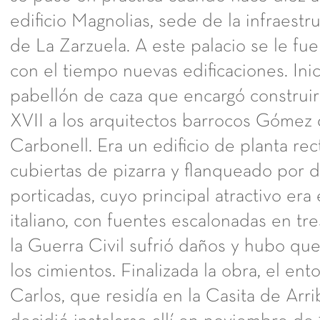
edificio Magnolias, sede de la infraestr
de La Zarzuela. A este palacio se le f
con el tiempo nuevas edificaciones. Ini
pabellón de caza que encargó construir 
XVII a los arquitectos barrocos Gómez
Carbonell. Era un edificio de planta rec
cubiertas de pizarra y flanqueado por d
porticadas, cuyo principal atractivo era e
italiano, con fuentes escalonadas en tre
la Guerra Civil sufrió daños y hubo qu
los cimientos. Finalizada la obra, el en
Carlos, que residía en la Casita de Arrib