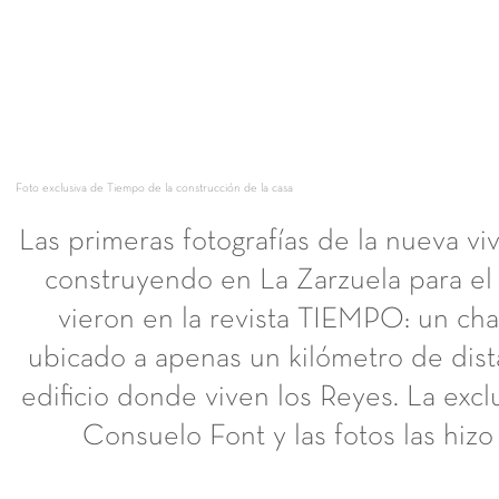
Foto exclusiva de Tiempo de la construcción de la casa
Las primeras fotografías de la nueva v
construyendo en La Zarzuela para el 
vieron en la revista TIEMPO: un cha
ubicado a apenas un kilómetro de dista
edificio donde viven los Reyes. La excl
Consuelo Font y las fotos las hiz