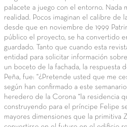
palacete a juego con el entorno. Nada m
realidad. Pocos imaginan el calibre de 
desde que en noviembre de 1999 Patri
público el proyecto, se ha convertido e
guardado. Tanto que cuando esta revista
entidad para solicitar información sobre
un boceto de la fachada, la respuesta d
Peña, fue: “¿Pretende usted que me ce
según han confirmado a este semanario
heredero de la Corona “la residencia q
construyendo para el príncipe Felipe s
mayores dimensiones que la primitiva Z
convertirse en el futuro en el edificio r