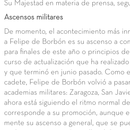
Su Majestad en materia de prensa, segu
Ascensos militares
De momento, el acontecimiento más in
a Felipe de Borbón es su ascenso a co
para finales de este año o principios del
curso de actualización que ha realizado 
y que terminó en junio pasado. Como 
cadete, Felipe de Borbón volvió a pasar
academias militares: Zaragoza, San Javi
ahora está siguiendo el ritmo normal d
corresponde a su promoción, aunque e
mente su ascenso a general, que se pu