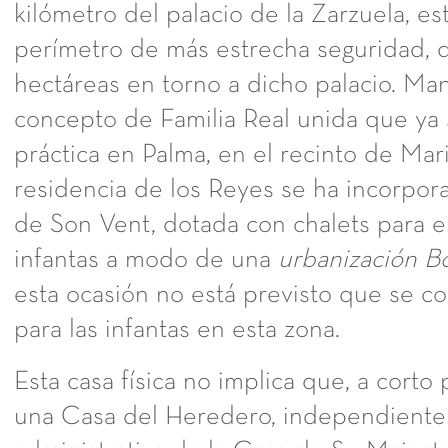
kilómetro del palacio de la Zarzuela, es
perímetro de más estrecha seguridad,
hectáreas en torno a dicho palacio. Man
concepto de Familia Real unida que ya
práctica en Palma, en el recinto de Mar
residencia de los Reyes se ha incorporad
de Son Vent, dotada con chalets para el
infantas a modo de una
urbanización B
esta ocasión no está previsto que se c
para las infantas en esta zona.
Esta casa física no implica que, a corto 
una Casa del Heredero, independiente 