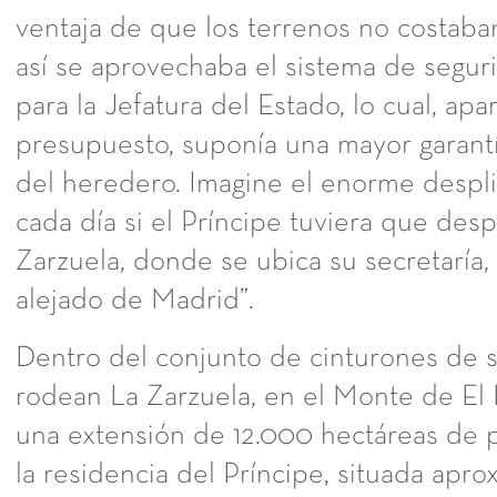
ventaja de que los terrenos no costab
así se aprovechaba el sistema de segur
para la Jefatura del Estado, lo cual, apa
presupuesto, suponía una mayor garantí
del heredero. Imagine el enorme despl
cada día si el Príncipe tuviera que desp
Zarzuela, donde se ubica su secretaría
alejado de Madrid”.
Dentro del conjunto de cinturones de 
rodean La Zarzuela, en el Monte de El
una extensión de 12.000 hectáreas de p
la residencia del Príncipe, situada ap