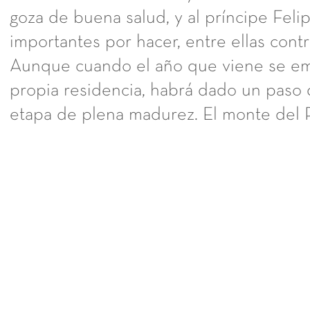
goza de buena salud, y al príncipe Feli
importantes por hacer, entre ellas cont
Aunque cuando el año que viene se em
propia residencia, habrá dado un paso 
etapa de plena madurez. El monte del P