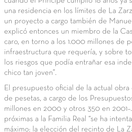
cuando el Príncipe cumplió 18 años ya s
una residencia en los límites de La Zarz
un proyecto a cargo también de Manuel
explicó entonces un miembro de la Cas
caro, en torno a los 1.000 millones de pe
infraestructura que requería, y sobre t
los riesgos que podía entrañar esa ind
chico tan joven”.
El presupuesto oficial de la actual obr
de pesetas, a cargo de los Presupuesto
millones en 2000 y otros 350 en 2001–
próximas a la Familia Real “se ha intent
máximo: la elección del recinto de La Za