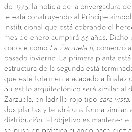
de 1975, la noticia de la envergadura de
le está construyendo al Príncipe simbol
institucional que está cobrando el her
mes de enero cumplirá 33 años. Dicho p
conoce como
La Zarzuela II
, comenzó a 
pasado invierno. La primera planta está 
estructura de la segunda está terminada
que esté totalmente acabado a finales 
Su estilo arquitectónico será similar al 
Zarzuela, en ladrillo rojo tipo
cara vista
dos plantas y tendrá una forma similar,
distribución. El objetivo es mantener el
se puso en práctica cuando hace diez a