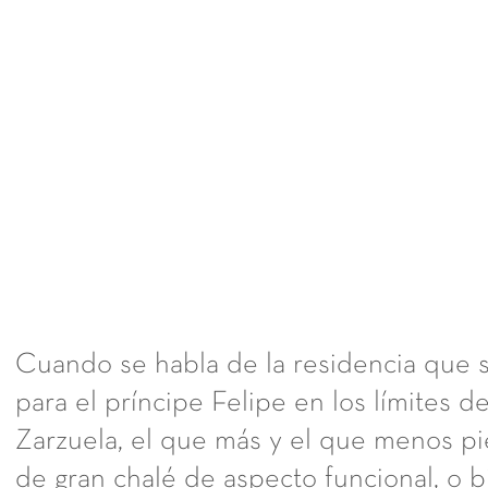
Cuando se habla de la residencia que 
para el príncipe Felipe en los límites de
Zarzuela, el que más y el que menos p
de gran chalé de aspecto funcional, o 